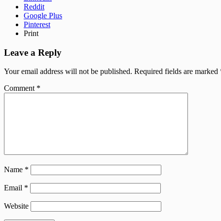
Reddit
Google Plus
Pinterest
Print
Leave a Reply
Your email address will not be published.
Required fields are marked
Comment
*
Name
*
Email
*
Website