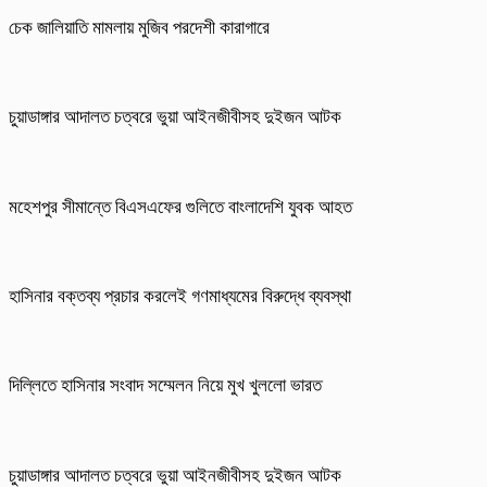
চেক জালিয়াতি মামলায় মুজিব পরদেশী কারাগারে
চুয়াডাঙ্গার আদালত চত্বরে ভুয়া আইনজীবীসহ দুইজন আটক
মহেশপুর সীমান্তে বিএসএফের গুলিতে বাংলাদেশি যুবক আহত
হাসিনার বক্তব্য প্রচার করলেই গণমাধ্যমের বিরুদ্ধে ব্যবস্থা
দিল্লিতে হাসিনার সংবাদ সম্মেলন নিয়ে মুখ খুললো ভারত
চুয়াডাঙ্গার আদালত চত্বরে ভুয়া আইনজীবীসহ দুইজন আটক