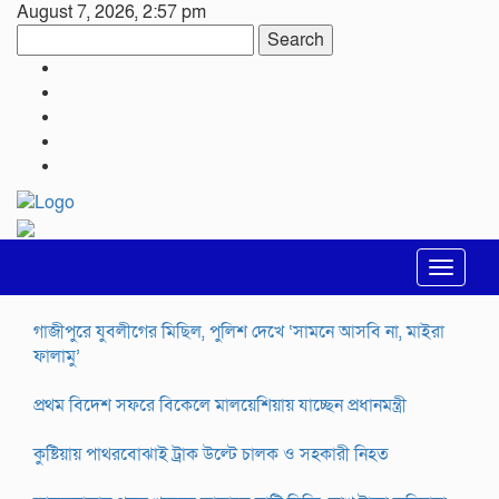
August 7, 2026, 2:57 pm
Search
Toggle
navigat
গাজীপুরে যুবলীগের মিছিল, পুলিশ দেখে ‘সামনে আসবি না, মাইরা
ফালামু’
প্রথম বিদেশ সফরে বিকেলে মালয়েশিয়ায় যাচ্ছেন প্রধানমন্ত্রী
কুষ্টিয়ায় পাথরবোঝাই ট্রাক উল্টে চালক ও সহকারী নিহত