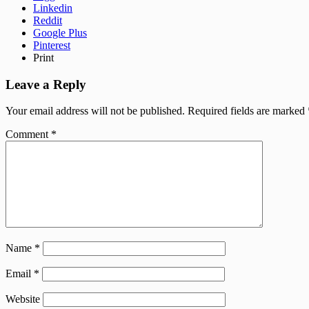
Linkedin
Reddit
Google Plus
Pinterest
Print
Leave a Reply
Your email address will not be published.
Required fields are marked
Comment
*
Name
*
Email
*
Website