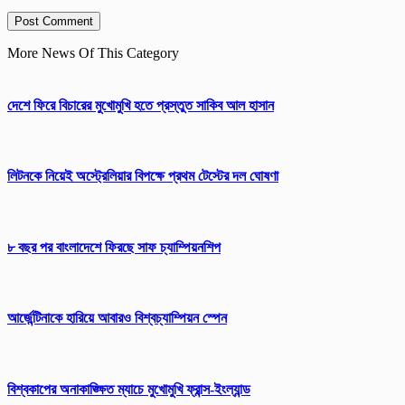
More News Of This Category
দেশে ফিরে বিচারের মুখোমুখি হতে প্রস্তুত সাকিব আল হাসান
লিটনকে নিয়েই অস্ট্রেলিয়ার বিপক্ষে প্রথম টেস্টের দল ঘোষণা
৮ বছর পর বাংলাদেশে ফিরছে সাফ চ্যাম্পিয়নশিপ
আর্জেন্টিনাকে হারিয়ে আবারও বিশ্বচ্যাম্পিয়ন স্পেন
বিশ্বকাপের অনাকাঙ্ক্ষিত ম্যাচে মুখোমুখি ফ্রান্স-ইংল্যান্ড