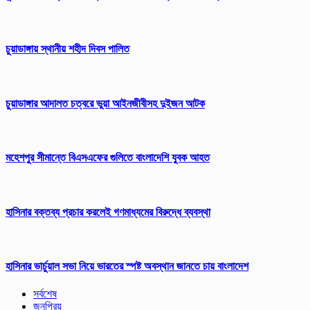
চুয়াডাঙ্গায় স্থানীয় শহীদ দিবস পা‌লিত
চুয়াডাঙ্গার আদালত চত্বরে ভুয়া আইনজীবীসহ দুইজন আটক
মহেশপুর সীমান্তে বিএসএফের গুলিতে বাংলাদেশি যুবক আহত
হাসিনার বক্তব্য প্রচার করলেই গণমাধ্যমের বিরুদ্ধে ব্যবস্থা
হাসিনার ভার্চুয়াল সভা নিয়ে ভারতের স্পষ্ট অবস্থান জানতে চায় বাংলাদেশ
সর্বশেষ
জনপ্রিয়