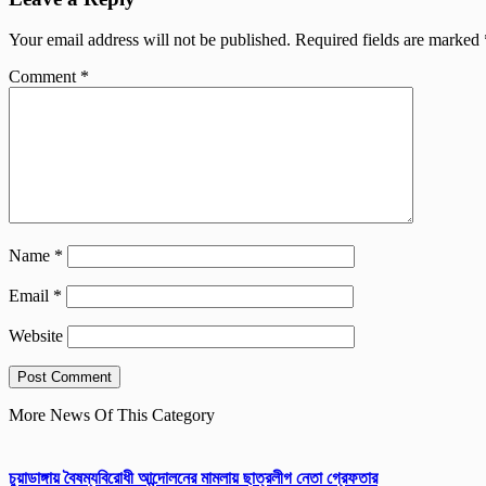
Your email address will not be published.
Required fields are marked
Comment
*
Name
*
Email
*
Website
More News Of This Category
চুয়াডাঙ্গায় বৈষম্যবিরোধী আন্দোলনের মামলায় ছাত্রলীগ নেতা গ্রেফতার