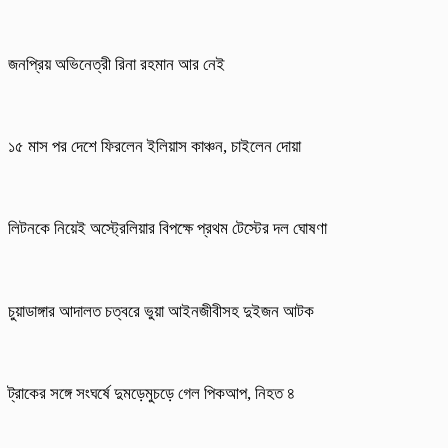
জনপ্রিয় অভিনেত্রী রিনা রহমান আর নেই
১৫ মাস পর দেশে ফিরলেন ইলিয়াস কাঞ্চন, চাইলেন দোয়া
লিটনকে নিয়েই অস্ট্রেলিয়ার বিপক্ষে প্রথম টেস্টের দল ঘোষণা
চুয়াডাঙ্গার আদালত চত্বরে ভুয়া আইনজীবীসহ দুইজন আটক
ট্রাকের সঙ্গে সংঘর্ষে দুমড়েমুচড়ে গেল পিকআপ, নিহত ৪