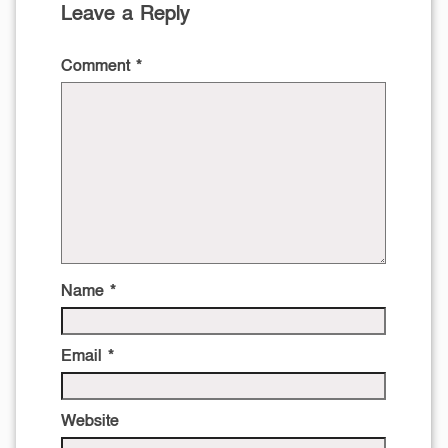
Leave a Reply
Comment
*
Name
*
Email
*
Website