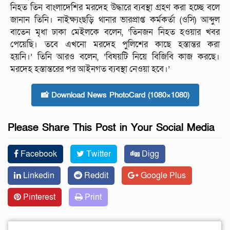
নিহত তিন বাংলাদেশির মরদেহ উদ্ধারে ব্যবস্থা গ্রহণ করা হচ্ছে বলে
জানান তিনি। নাইক্ষ্যংছড়ি থানার ভারপ্রাপ্ত কর্মকর্তা (ওসি) আব্দুল
বাতেন মৃধা ঢাকা মেইলকে বলেন, ‘তিনজন নিহত হওয়ার খবর
পেয়েছি। তবে এখনো মরদেহ পুলিশের কাছে হস্তান্তর করা
হয়নি।’ তিনি আরও বলেন, ‘বিষয়টি নিয়ে বিজিবি কাজ করছে।
মরদেহ হস্তান্তরের পর আইনগত ব্যবস্থা নেওয়া হবে।’
📸 Download News PhotoCard (1080×1080)
Please Share This Post in Your Social Media
Facebook
Twitter
Digg
Linkedin
Reddit
Google Plus
Pinterest
Print