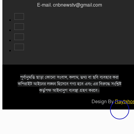
E-mail. cnbnewstv@gmail.com
পূর্বানুমতি ছাড়া কোনো সংবাদ, কলাম, তথ্য বা ছবি ব্যবহার করা
কপিরাইট আইনের লঙ্ঘন হিসেবে গণ্য হবে এবং এর বিরুদ্ধে সংশ্লিষ্ট
কর্তৃপক্ষ আইনানুগ ব্যবস্থা গ্রহণ করবে।
Design By
Raytahos