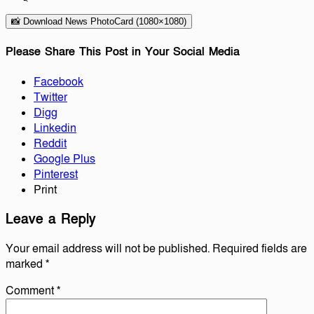
📸 Download News PhotoCard (1080×1080)
Please Share This Post in Your Social Media
Facebook
Twitter
Digg
Linkedin
Reddit
Google Plus
Pinterest
Print
Leave a Reply
Your email address will not be published.
Required fields are
marked
*
Comment
*