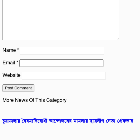
Name
*
Email
*
Website
More News Of This Category
চুয়াডাঙ্গায় বৈষম্যবিরোধী আন্দোলনের মামলায় ছাত্রলীগ নেতা গ্রেফতার