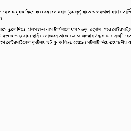
 নামে এক যুবক নিহত হয়েছেন। সোমবার (২৯ জুন) রাতে আলমডাঙ্গা ফায়ার সার্
ন।
 বাসে তুলে দিতে আলমডাঙ্গা বাস টার্মিনালে যান মজনুর রহমান। পরে মোটরসাইক
নি সড়কে পড়ে যান। স্থানীয় লোকজন তাকে রক্তাক্ত অবস্থায় উদ্ধার করে একটি 
ার পথে মোটরসাইকেল দুর্ঘটনায় ওই যুবক নিহত হয়েছে। ঘটনাটি নিয়ে প্রয়োজনীয় আ