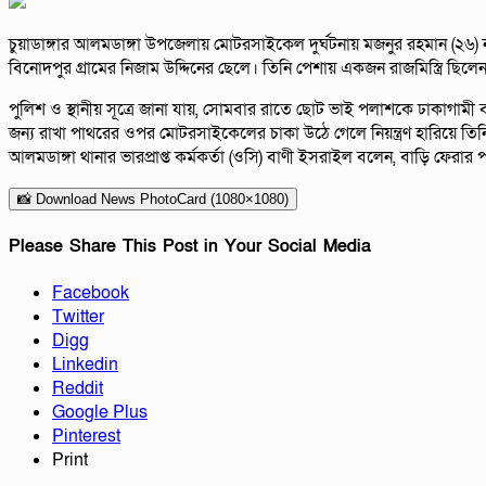
চুয়াডাঙ্গার আলমডাঙ্গা উপজেলায় মোটরসাইকেল দুর্ঘটনায় মজনুর রহমান (২৬)
বিনোদপুর গ্রামের নিজাম উদ্দিনের ছেলে। তিনি পেশায় একজন রাজমিস্ত্রি ছিলে
পুলিশ ও স্থানীয় সূত্রে জানা যায়, সোমবার রাতে ছোট ভাই পলাশকে ঢাকাগামী
জন্য রাখা পাথরের ওপর মোটরসাইকেলের চাকা উঠে গেলে নিয়ন্ত্রণ হারিয়ে তি
আলমডাঙ্গা থানার ভারপ্রাপ্ত কর্মকর্তা (ওসি) বাণী ইসরাইল বলেন, বাড়ি ফের
📸 Download News PhotoCard (1080×1080)
Please Share This Post in Your Social Media
Facebook
Twitter
Digg
Linkedin
Reddit
Google Plus
Pinterest
Print