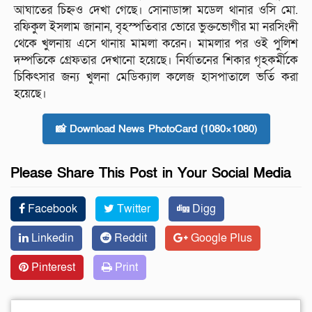
আঘাতের চিহ্নও দেখা গেছে। সোনাডাঙ্গা মডেল থানার ওসি মো.
রফিকুল ইসলাম জানান, বৃহস্পতিবার ভোরে ভুক্তভোগীর মা নরসিংদী
থেকে খুলনায় এসে থানায় মামলা করেন। মামলার পর ওই পুলিশ
দম্পতিকে গ্রেফতার দেখানো হয়েছে। নির্যাতনের শিকার গৃহকর্মীকে
চিকিৎসার জন্য খুলনা মেডিক্যাল কলেজ হাসপাতালে ভর্তি করা
হয়েছে।
📸 Download News PhotoCard (1080×1080)
Please Share This Post in Your Social Media
Facebook
Twitter
Digg
Linkedin
Reddit
Google Plus
Pinterest
Print