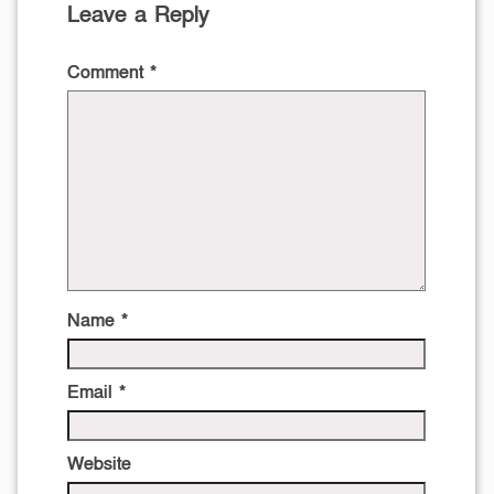
Leave a Reply
Comment
*
Name
*
Email
*
Website