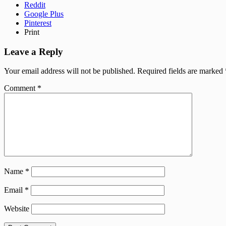
Reddit
Google Plus
Pinterest
Print
Leave a Reply
Your email address will not be published.
Required fields are marked
Comment
*
Name
*
Email
*
Website