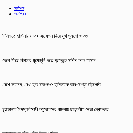
সর্বশেষ
জনপ্রিয়
দিল্লিতে হাসিনার সংবাদ সম্মেলন নিয়ে মুখ খুললো ভারত
দেশে ফিরে বিচারের মুখোমুখি হতে প্রস্তুত সাকিব আল হাসান
দেশে আসেন, দেখা হবে রাজপথে: হাসিনাকে ভারপ্রাপ্ত রাষ্ট্রপতি
চুয়াডাঙ্গায় বৈষম্যবিরোধী আন্দোলনের মামলায় ছাত্রলীগ নেতা গ্রেফতার