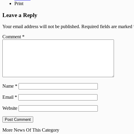
Print
Leave a Reply
Your email address will not be published.
Required fields are marked
Comment
*
Name
*
Email
*
Website
More News Of This Category