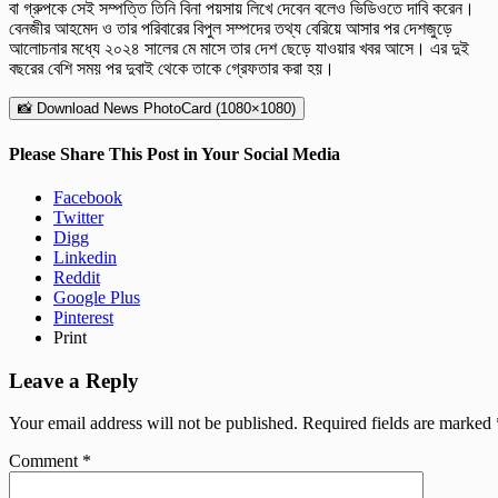
বা গ্রুপকে সেই সম্পত্তি তিনি বিনা পয়সায় লিখে দেবেন বলেও ভিডিওতে দাবি করেন।
বেনজীর আহমেদ ও তার পরিবারের বিপুল সম্পদের তথ্য বেরিয়ে আসার পর দেশজুড়ে
আলোচনার মধ্যে ২০২৪ সালের মে মাসে তার দেশ ছেড়ে যাওয়ার খবর আসে। এর দুই
বছরের বেশি সময় পর দুবাই থেকে তাকে গ্রেফতার করা হয়।
📸 Download News PhotoCard (1080×1080)
Please Share This Post in Your Social Media
Facebook
Twitter
Digg
Linkedin
Reddit
Google Plus
Pinterest
Print
Leave a Reply
Your email address will not be published.
Required fields are marked
Comment
*