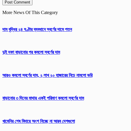
More News Of This Category
দাম বৃদ্ধির ২৪ ঘণ্টার ব্যবধানে স্বর্ণের দামে পতন
দুই দফা বাড়ানোর পর কমলো স্বর্ণের দাম
আরও কমলো স্বর্ণের দাম, ২ লাখ ২০ হাজারের নিচে নামলো ভরি
বাড়ানোর ৩ দিনের মাথায় একই পরিমাণ কমলো স্বর্ণের দাম
খামেনির শেষ বিদায়ে অংশ নিচ্ছে না আরব দেশগুলো