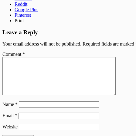
Reddit
Google Plus
Pinterest
Print
Leave a Reply
Your email address will not be published.
Required fields are marked
Comment
*
Name
*
Email
*
Website