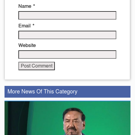
Name
*
Email
*
Website
More News Of This Category