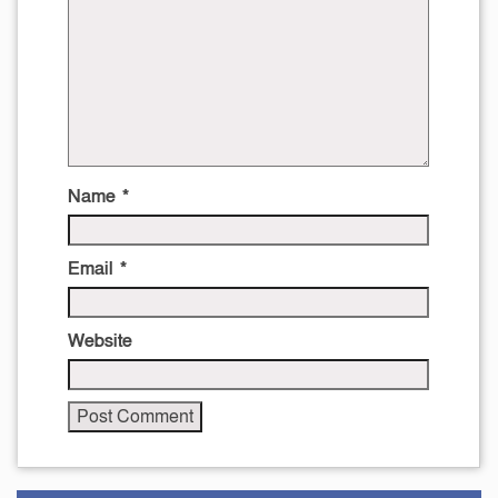
Name
*
Email
*
Website