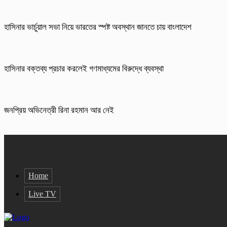
হাসিনার ভার্চুয়াল সভা নিয়ে ভারতের স্পষ্ট অবস্থান জানতে চায় বাংলাদেশ
হাসিনার বক্তব্য প্রচার করলেই গণমাধ্যমের বিরুদ্ধে ব্যবস্থা
জনপ্রিয় অভিনেত্রী রিনা রহমান আর নেই
Home
Live TV