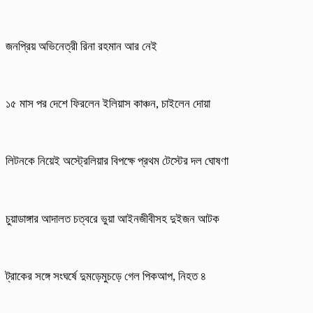
জনপ্রিয় অভিনেত্রী রিনা রহমান আর নেই
১৫ মাস পর দেশে ফিরলেন ইলিয়াস কাঞ্চন, চাইলেন দোয়া
লিটনকে নিয়েই অস্ট্রেলিয়ার বিপক্ষে প্রথম টেস্টের দল ঘোষণা
চুয়াডাঙ্গার আদালত চত্বরে ভুয়া আইনজীবীসহ দুইজন আটক
ট্রাকের সঙ্গে সংঘর্ষে দুমড়েমুচড়ে গেল পিকআপ, নিহত ৪