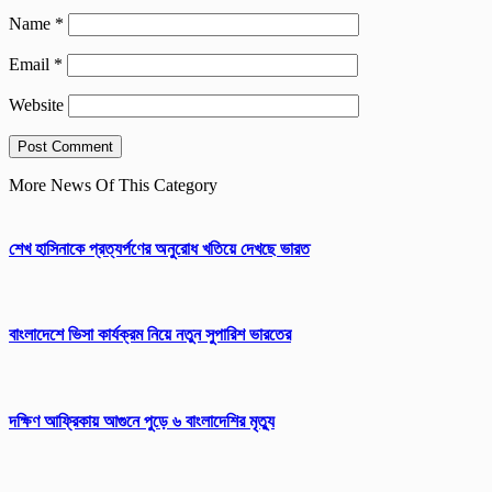
Name
*
Email
*
Website
More News Of This Category
শেখ হাসিনাকে প্রত্যর্পণের অনুরোধ খতিয়ে দেখছে ভারত
বাংলাদেশে ভিসা কার্যক্রম নিয়ে নতুন সুপারিশ ভারতের
দক্ষিণ আফ্রিকায় আগুনে পুড়ে ৬ বাংলাদেশির মৃত্যু