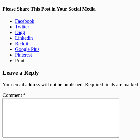
Please Share This Post in Your Social Media
Facebook
Twitter
Digg
Linkedin
Reddit
Google Plus
Pinterest
Print
Leave a Reply
Your email address will not be published.
Required fields are marked
Comment
*