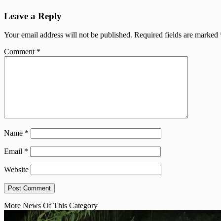
Leave a Reply
Your email address will not be published.
Required fields are marked
Comment
*
Name
*
Email
*
Website
More News Of This Category