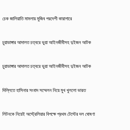
চেক জালিয়াতি মামলায় মুজিব পরদেশী কারাগারে
চুয়াডাঙ্গার আদালত চত্বরে ভুয়া আইনজীবীসহ দুইজন আটক
চুয়াডাঙ্গার আদালত চত্বরে ভুয়া আইনজীবীসহ দুইজন আটক
দিল্লিতে হাসিনার সংবাদ সম্মেলন নিয়ে মুখ খুললো ভারত
লিটনকে নিয়েই অস্ট্রেলিয়ার বিপক্ষে প্রথম টেস্টের দল ঘোষণা