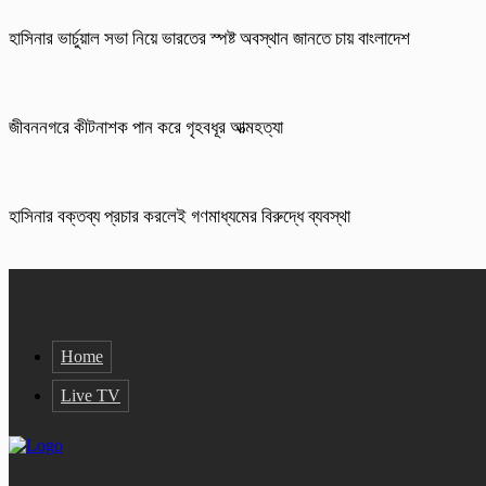
হাসিনার ভার্চুয়াল সভা নিয়ে ভারতের স্পষ্ট অবস্থান জানতে চায় বাংলাদেশ
জীবননগরে কীটনাশক পান করে গৃহবধূর আত্মহত্যা
হাসিনার বক্তব্য প্রচার করলেই গণমাধ্যমের বিরুদ্ধে ব্যবস্থা
Home
Live TV