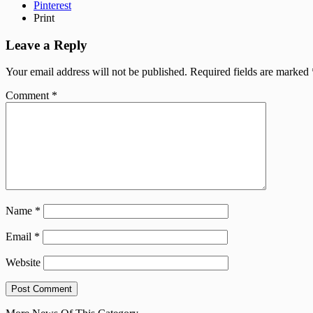
Pinterest
Print
Leave a Reply
Your email address will not be published.
Required fields are marked
Comment
*
Name
*
Email
*
Website