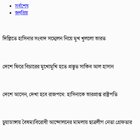
সর্বশেষ
জনপ্রিয়
দিল্লিতে হাসিনার সংবাদ সম্মেলন নিয়ে মুখ খুললো ভারত
দেশে ফিরে বিচারের মুখোমুখি হতে প্রস্তুত সাকিব আল হাসান
দেশে আসেন, দেখা হবে রাজপথে: হাসিনাকে ভারপ্রাপ্ত রাষ্ট্রপতি
চুয়াডাঙ্গায় বৈষম্যবিরোধী আন্দোলনের মামলায় ছাত্রলীগ নেতা গ্রেফতার