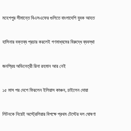
মহেশপুর সীমান্তে বিএসএফের গুলিতে বাংলাদেশি যুবক আহত
হাসিনার বক্তব্য প্রচার করলেই গণমাধ্যমের বিরুদ্ধে ব্যবস্থা
জনপ্রিয় অভিনেত্রী রিনা রহমান আর নেই
১৫ মাস পর দেশে ফিরলেন ইলিয়াস কাঞ্চন, চাইলেন দোয়া
লিটনকে নিয়েই অস্ট্রেলিয়ার বিপক্ষে প্রথম টেস্টের দল ঘোষণা