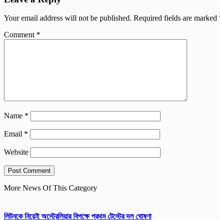
Your email address will not be published.
Required fields are marked
Comment
*
Name
*
Email
*
Website
More News Of This Category
লিটনকে নিয়েই অস্ট্রেলিয়ার বিপক্ষে প্রথম টেস্টের দল ঘোষণা