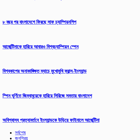
৮ বছর পর বাংলাদেশে ফিরছে সাফ চ্যাম্পিয়নশিপ
আর্জেন্টিনাকে হারিয়ে আবারও বিশ্বচ্যাম্পিয়ন স্পেন
বিশ্বকাপের অনাকাঙ্ক্ষিত ম্যাচে মুখোমুখি ফ্রান্স-ইংল্যান্ড
স্পিন ঘূর্ণিতে জিম্বাবুয়েকে হারিয়ে সিরিজে সমতায় বাংলাদেশ
অবিশ্বাস্য প্রত্যাবর্তনে ইংল্যান্ডকে উড়িয়ে ফাইনালে আর্জেন্টিনা
সর্বশেষ
জনপ্রিয়