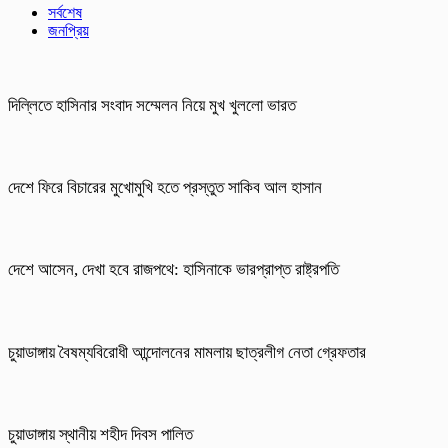
সর্বশেষ
জনপ্রিয়
দিল্লিতে হাসিনার সংবাদ সম্মেলন নিয়ে মুখ খুললো ভারত
দেশে ফিরে বিচারের মুখোমুখি হতে প্রস্তুত সাকিব আল হাসান
দেশে আসেন, দেখা হবে রাজপথে: হাসিনাকে ভারপ্রাপ্ত রাষ্ট্রপতি
চুয়াডাঙ্গায় বৈষম্যবিরোধী আন্দোলনের মামলায় ছাত্রলীগ নেতা গ্রেফতার
চুয়াডাঙ্গায় স্থানীয় শহীদ দিবস পা‌লিত