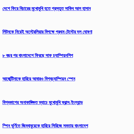
দেশে ফিরে বিচারের মুখোমুখি হতে প্রস্তুত সাকিব আল হাসান
লিটনকে নিয়েই অস্ট্রেলিয়ার বিপক্ষে প্রথম টেস্টের দল ঘোষণা
৮ বছর পর বাংলাদেশে ফিরছে সাফ চ্যাম্পিয়নশিপ
আর্জেন্টিনাকে হারিয়ে আবারও বিশ্বচ্যাম্পিয়ন স্পেন
বিশ্বকাপের অনাকাঙ্ক্ষিত ম্যাচে মুখোমুখি ফ্রান্স-ইংল্যান্ড
স্পিন ঘূর্ণিতে জিম্বাবুয়েকে হারিয়ে সিরিজে সমতায় বাংলাদেশ