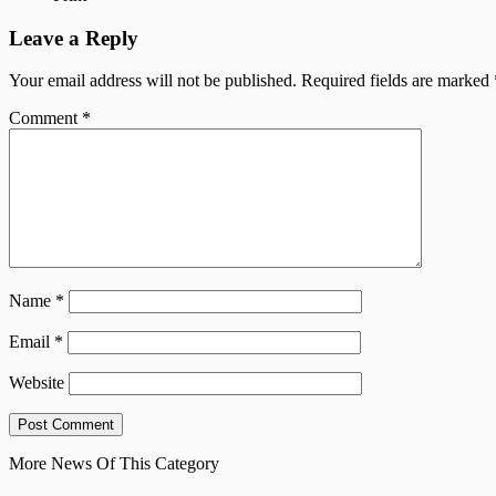
Leave a Reply
Your email address will not be published.
Required fields are marked
Comment
*
Name
*
Email
*
Website
More News Of This Category