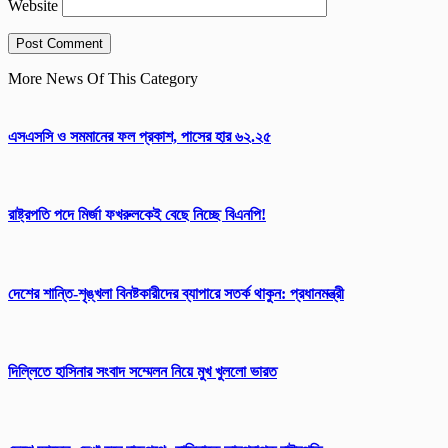
Website
More News Of This Category
এসএসসি ও সমমানের ফল প্রকাশ, পাসের হার ৬২.২৫
রাষ্ট্রপতি পদে মির্জা ফখরুলকেই বেছে নিচ্ছে বিএনপি!
দেশের শান্তি-শৃঙ্খলা বিনষ্টকারীদের ব্যাপারে সতর্ক থাকুন: প্রধানমন্ত্রী
দিল্লিতে হাসিনার সংবাদ সম্মেলন নিয়ে মুখ খুললো ভারত