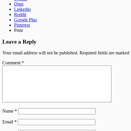
Digg
Linkedin
Reddit
Google Plus
Pinterest
Print
Leave a Reply
Your email address will not be published.
Required fields are marked
Comment
*
Name
*
Email
*