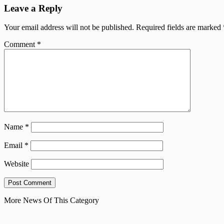
Leave a Reply
Your email address will not be published.
Required fields are marked
Comment
*
Name
*
Email
*
Website
More News Of This Category