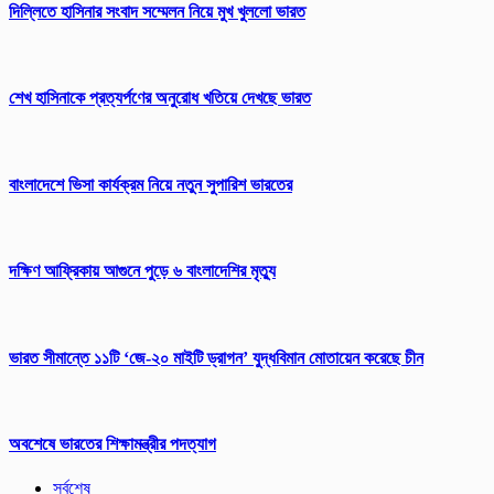
দিল্লিতে হাসিনার সংবাদ সম্মেলন নিয়ে মুখ খুললো ভারত
শেখ হাসিনাকে প্রত্যর্পণের অনুরোধ খতিয়ে দেখছে ভারত
বাংলাদেশে ভিসা কার্যক্রম নিয়ে নতুন সুপারিশ ভারতের
দক্ষিণ আফ্রিকায় আগুনে পুড়ে ৬ বাংলাদেশির মৃত্যু
ভারত সীমান্তে ১১টি ‘জে-২০ মাইটি ড্রাগন’ যুদ্ধবিমান মোতায়েন করেছে চীন
অবশেষে ভারতের শিক্ষামন্ত্রীর পদত্যাগ
সর্বশেষ