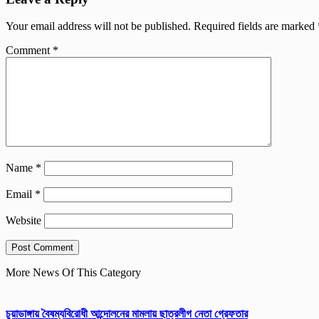
Your email address will not be published.
Required fields are marked
Comment
*
Name
*
Email
*
Website
More News Of This Category
চুয়াডাঙ্গায় বৈষম্যবিরোধী আন্দোলনের মামলায় ছাত্রলীগ নেতা গ্রেফতার