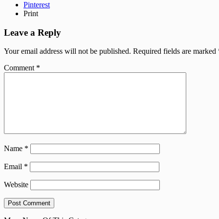
Pinterest
Print
Leave a Reply
Your email address will not be published.
Required fields are marked
Comment
*
Name
*
Email
*
Website