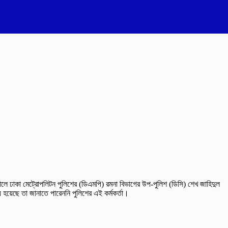
ে ঢাকা মেট্রোপলিটন পুলিশের (ডিএমপি) রমনা বিভাগের উপ-পুলিশ (ডিসি) শেখ জাহিদুল
 হয়েছে তা জানাতে পারেননি পুলিশের এই কর্মকর্তা।