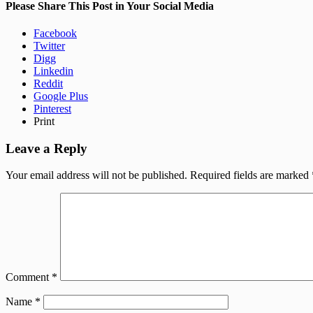
Please Share This Post in Your Social Media
Facebook
Twitter
Digg
Linkedin
Reddit
Google Plus
Pinterest
Print
Leave a Reply
Your email address will not be published.
Required fields are marked
Comment
*
Name
*