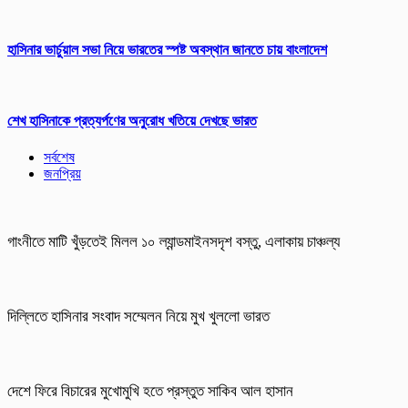
হাসিনার ভার্চুয়াল সভা নিয়ে ভারতের স্পষ্ট অবস্থান জানতে চায় বাংলাদেশ
শেখ হাসিনাকে প্রত্যর্পণের অনুরোধ খতিয়ে দেখছে ভারত
সর্বশেষ
জনপ্রিয়
গাংনীতে মাটি খুঁড়তেই মিলল ১০ ল্যান্ডমাইনসদৃশ বস্তু, এলাকায় চাঞ্চল্য
দিল্লিতে হাসিনার সংবাদ সম্মেলন নিয়ে মুখ খুললো ভারত
দেশে ফিরে বিচারের মুখোমুখি হতে প্রস্তুত সাকিব আল হাসান