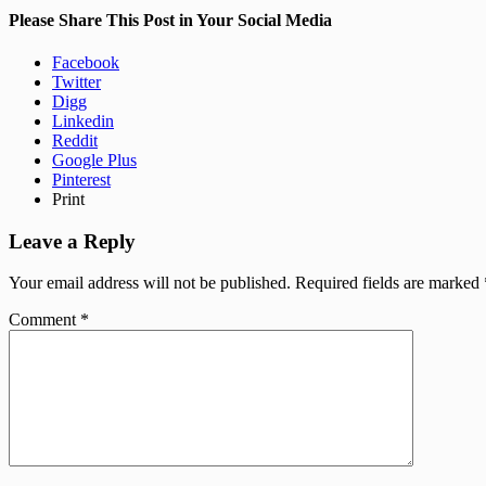
Please Share This Post in Your Social Media
Facebook
Twitter
Digg
Linkedin
Reddit
Google Plus
Pinterest
Print
Leave a Reply
Your email address will not be published.
Required fields are marked
Comment
*