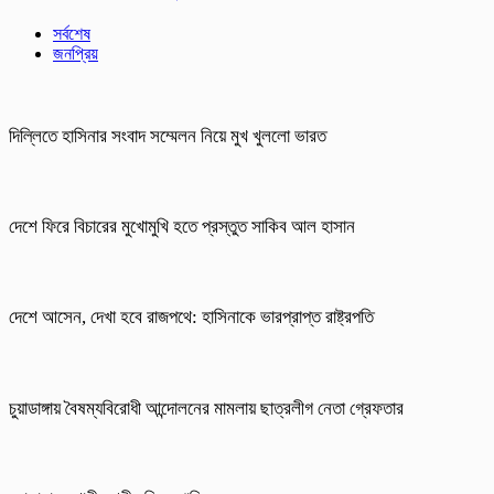
সর্বশেষ
জনপ্রিয়
দিল্লিতে হাসিনার সংবাদ সম্মেলন নিয়ে মুখ খুললো ভারত
দেশে ফিরে বিচারের মুখোমুখি হতে প্রস্তুত সাকিব আল হাসান
দেশে আসেন, দেখা হবে রাজপথে: হাসিনাকে ভারপ্রাপ্ত রাষ্ট্রপতি
চুয়াডাঙ্গায় বৈষম্যবিরোধী আন্দোলনের মামলায় ছাত্রলীগ নেতা গ্রেফতার