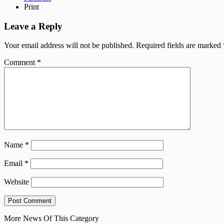
Print
Leave a Reply
Your email address will not be published.
Required fields are marked
Comment
*
Name
*
Email
*
Website
More News Of This Category