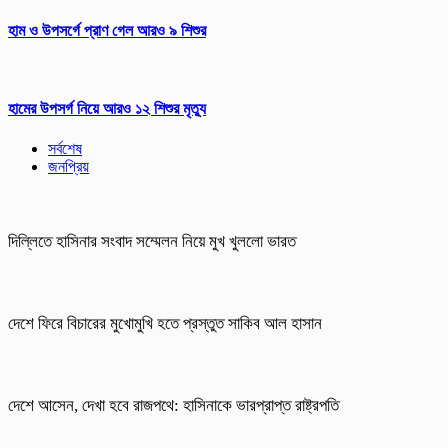
হাম ও উপসর্গে প্রাণ গেল আরও ৯ শিশুর
হামের উপসর্গ নিয়ে আরও ১২ শিশুর মৃত্যু
সর্বশেষ
জনপ্রিয়
দিল্লিতে হাসিনার সংবাদ সম্মেলন নিয়ে মুখ খুললো ভারত
দেশে ফিরে বিচারের মুখোমুখি হতে প্রস্তুত সাকিব আল হাসান
দেশে আসেন, দেখা হবে রাজপথে: হাসিনাকে ভারপ্রাপ্ত রাষ্ট্রপতি