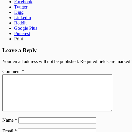
Facebook
Twitter
Digg
Linkedin
Reddit
Google Plus
Pinterest
Print
Leave a Reply
Your email address will not be published.
Required fields are marked
Comment
*
Name
*
Email
*