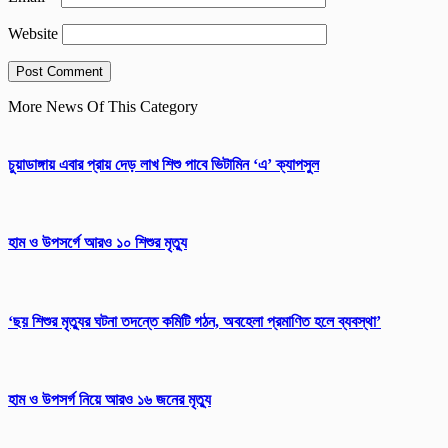
Website
More News Of This Category
চুয়াডাঙ্গায় এবার প্রায় দেড় লাখ শিশু পাবে ভিটামিন ‘এ’ ক্যাপসুল
হাম ও উপসর্গে আরও ১০ শিশুর মৃত্যু
‘ছয় শিশুর মৃত্যুর ঘটনা তদন্তে কমিটি গঠন, অবহেলা প্রমাণিত হলে ব্যবস্থা’
হাম ও উপসর্গ নিয়ে আরও ১৬ জনের মৃত্যু