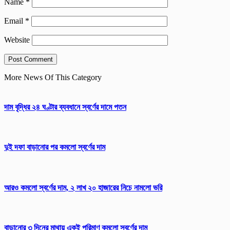
Name
*
Email
*
Website
More News Of This Category
দাম বৃদ্ধির ২৪ ঘণ্টার ব্যবধানে স্বর্ণের দামে পতন
দুই দফা বাড়ানোর পর কমলো স্বর্ণের দাম
আরও কমলো স্বর্ণের দাম, ২ লাখ ২০ হাজারের নিচে নামলো ভরি
বাড়ানোর ৩ দিনের মাথায় একই পরিমাণ কমলো স্বর্ণের দাম