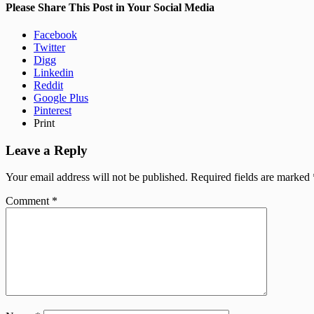
Please Share This Post in Your Social Media
Facebook
Twitter
Digg
Linkedin
Reddit
Google Plus
Pinterest
Print
Leave a Reply
Your email address will not be published.
Required fields are marked
Comment
*