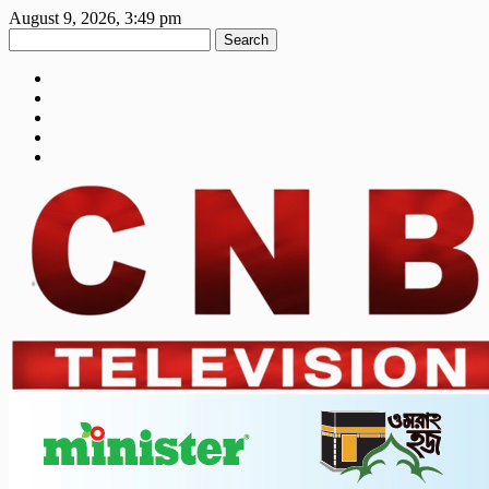
August 9, 2026, 3:49 pm
Search