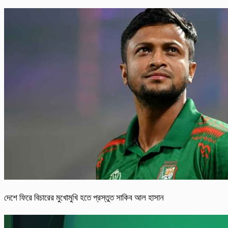
দেশে ফিরে বিচারের মুখোমুখি হতে প্রস্তুত সাকিব আল হাসান