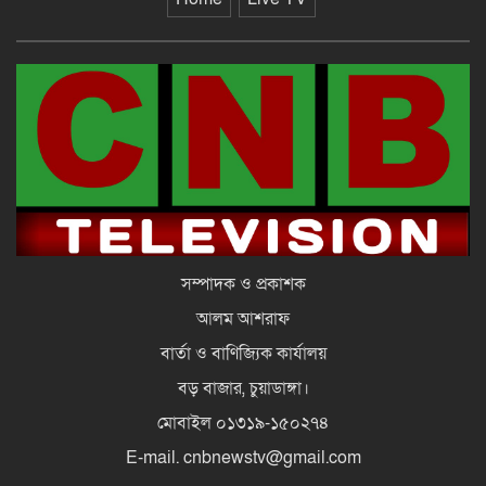
সম্পাদক ও প্রকাশক
আলম আশরাফ
বার্তা ও বাণিজ্যিক কার্যালয়
বড় বাজার, চুয়াডাঙ্গা।
মোবাইল ০১৩১৯-১৫০২৭৪
E-mail. cnbnewstv@gmail.com