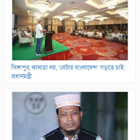
সিঙ্গাপুর, কানাডা নয়, ‘বেটার বাংলাদেশ’ গড়তে চাই:
প্রধানমন্ত্রী