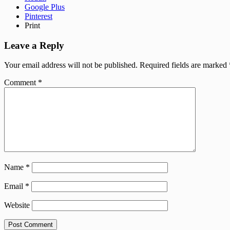
Google Plus
Pinterest
Print
Leave a Reply
Your email address will not be published.
Required fields are marked
Comment
*
Name
*
Email
*
Website