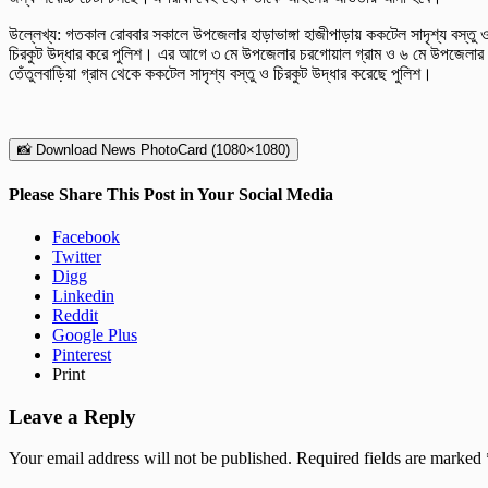
উল্লেখ্য: গতকাল রোববার সকালে উপজেলার হাড়াভাঙ্গা হাজীপাড়ায় ককটেল সাদৃশ্য বস্তু 
চিরকুট উদ্ধার করে পুলিশ। এর আগে ৩ মে উপজেলার চরগোয়াল গ্রাম ও ৬ মে উপজেলার
তেঁতুলবাড়িয়া গ্রাম থেকে ককটেল সাদৃশ্য বস্তু ও চিরকুট উদ্ধার করেছে পুলিশ।
📸 Download News PhotoCard (1080×1080)
Please Share This Post in Your Social Media
Facebook
Twitter
Digg
Linkedin
Reddit
Google Plus
Pinterest
Print
Leave a Reply
Your email address will not be published.
Required fields are marked