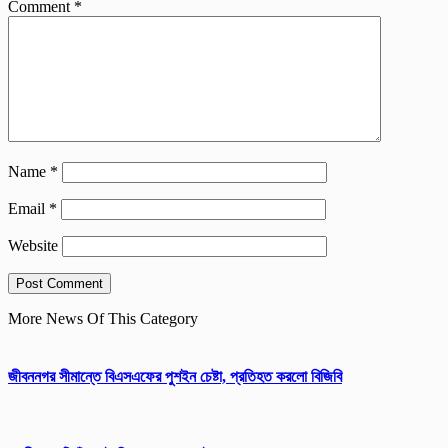
Comment
*
Name
*
Email
*
Website
More News Of This Category
জীবননগর সীমান্তে বিএসএফের পুশইন চেষ্টা, প্রতিহত করলো বিজিবি