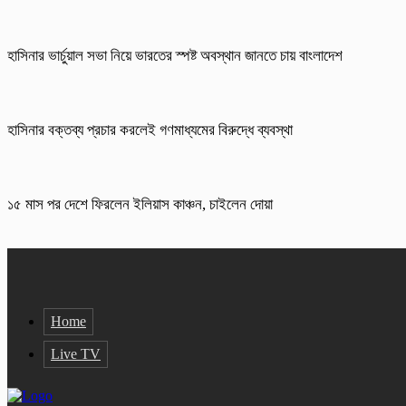
হাসিনার ভার্চুয়াল সভা নিয়ে ভারতের স্পষ্ট অবস্থান জানতে চায় বাংলাদেশ
হাসিনার বক্তব্য প্রচার করলেই গণমাধ্যমের বিরুদ্ধে ব্যবস্থা
১৫ মাস পর দেশে ফিরলেন ইলিয়াস কাঞ্চন, চাইলেন দোয়া
Home
Live TV