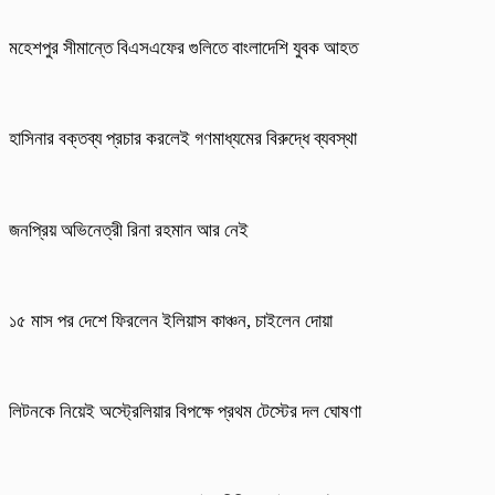
মহেশপুর সীমান্তে বিএসএফের গুলিতে বাংলাদেশি যুবক আহত
হাসিনার বক্তব্য প্রচার করলেই গণমাধ্যমের বিরুদ্ধে ব্যবস্থা
জনপ্রিয় অভিনেত্রী রিনা রহমান আর নেই
১৫ মাস পর দেশে ফিরলেন ইলিয়াস কাঞ্চন, চাইলেন দোয়া
লিটনকে নিয়েই অস্ট্রেলিয়ার বিপক্ষে প্রথম টেস্টের দল ঘোষণা