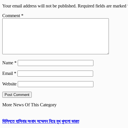
Your email address will not be published.
Required fields are marked
Comment
*
Name
*
Email
*
Website
More News Of This Category
দিল্লিতে হাসিনার সংবাদ সম্মেলন নিয়ে মুখ খুললো ভারত