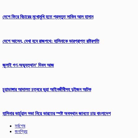
দেশে ফিরে বিচারের মুখোমুখি হতে প্রস্তুত সাকিব আল হাসান
দেশে আসেন, দেখা হবে রাজপথে: হাসিনাকে ভারপ্রাপ্ত রাষ্ট্রপতি
জুলাই গণ-অভ্যুত্থান’ দিবস আজ
চুয়াডাঙ্গার আদালত চত্বরে ভুয়া আইনজীবীসহ দুইজন আটক
হাসিনার ভার্চুয়াল সভা নিয়ে ভারতের স্পষ্ট অবস্থান জানতে চায় বাংলাদেশ
সর্বশেষ
জনপ্রিয়