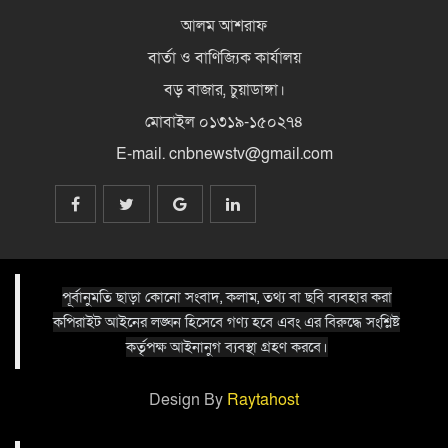
আলম আশরাফ
বার্তা ও বাণিজ্যিক কার্যালয়
বড় বাজার, চুয়াডাঙ্গা।
মোবাইল ০১৩১৯-১৫০২৭৪
E-mail. cnbnewstv@gmail.com
পূর্বানুমতি ছাড়া কোনো সংবাদ, কলাম, তথ্য বা ছবি ব্যবহার করা
কপিরাইট আইনের লঙ্ঘন হিসেবে গণ্য হবে এবং এর বিরুদ্ধে সংশ্লিষ্ট
কর্তৃপক্ষ আইনানুগ ব্যবস্থা গ্রহণ করবে।
Design By
Raytahost