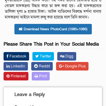
মুনতাছিরকে (৩৫) আটক করে। ওই সময় তাদের হেফাজত হতে ৩
বোতল মাদকদ্রব্য উদ্ধার করে তা জব্দ করা হয়। এই মাদকদ্রব্যের
তালিকা মূল্য ৯ হাজার টাকা। আটক ব্যক্তিদের বিরুদ্ধে দর্শনা থানায়
মাদকদ্রব্য আইনে মামলা রুজু করা হয়েছে বলে তিনি জানান।
📸 Download News PhotoCard (1080×1080)
Please Share This Post in Your Social Media
Facebook
Twitter
Digg
Linkedin
Reddit
Google Plus
Pinterest
Print
Leave a Reply