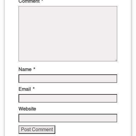
Comment
*
Name
*
Email
*
Website