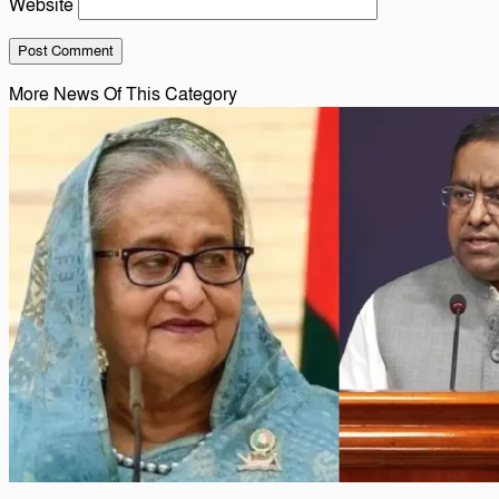
Website
More News Of This Category