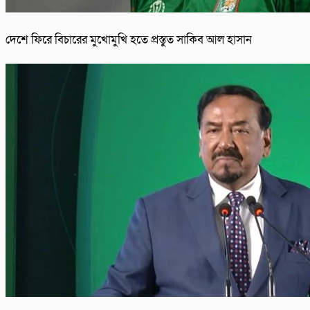
দেশে ফিরে বিচারের মুখোমুখি হতে প্রস্তুত সাকিব আল হাসান