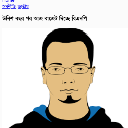
Home
অর্থনীতি
,
জাতীয়
উনিশ বছর পর আজ বাজেট দিচ্ছে বিএনপি