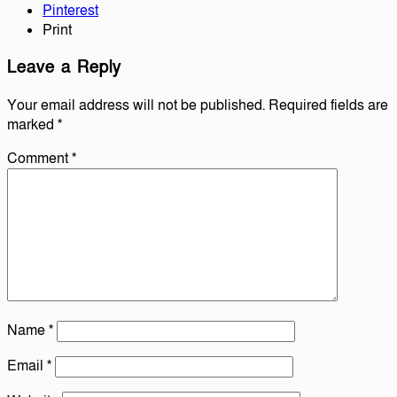
Pinterest
Print
Leave a Reply
Your email address will not be published.
Required fields are
marked
*
Comment
*
Name
*
Email
*