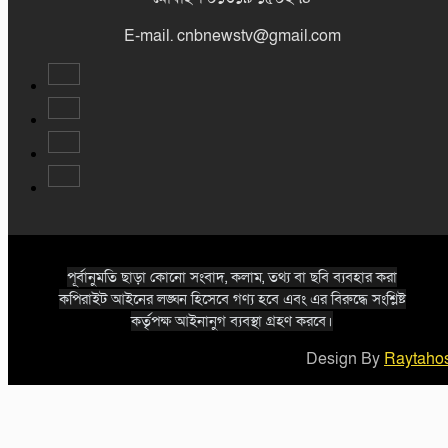
E-mail. cnbnewstv@gmail.com
পূর্বানুমতি ছাড়া কোনো সংবাদ, কলাম, তথ্য বা ছবি ব্যবহার করা
কপিরাইট আইনের লঙ্ঘন হিসেবে গণ্য হবে এবং এর বিরুদ্ধে সংশ্লিষ্ট
কর্তৃপক্ষ আইনানুগ ব্যবস্থা গ্রহণ করবে।
Design By
Raytahos