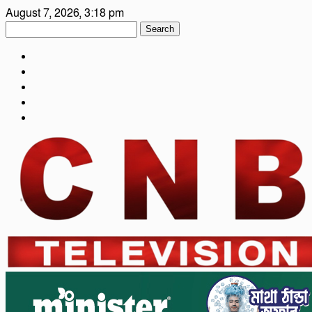
August 7, 2026, 3:18 pm
Search