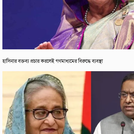
হাসিনার বক্তব্য প্রচার করলেই গণমাধ্যমের বিরুদ্ধে ব্যবস্থা