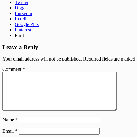
Twitter
Digg
Linkedin
Reddit
Google Plus
Pinterest
Print
Leave a Reply
Your email address will not be published.
Required fields are marked
Comment
*
Name
*
Email
*