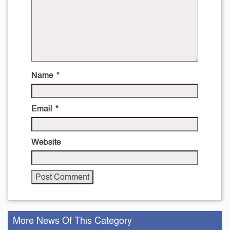
Name
*
Email
*
Website
More News Of This Category