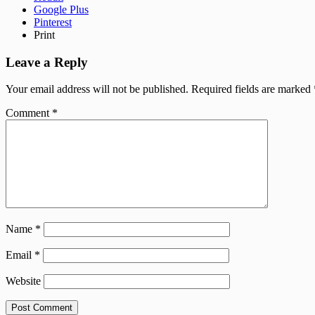
Google Plus
Pinterest
Print
Leave a Reply
Your email address will not be published.
Required fields are marked
Comment
*
Name
*
Email
*
Website