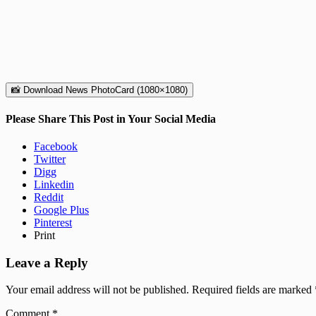
📸 Download News PhotoCard (1080×1080)
Please Share This Post in Your Social Media
Facebook
Twitter
Digg
Linkedin
Reddit
Google Plus
Pinterest
Print
Leave a Reply
Your email address will not be published.
Required fields are marked
Comment
*