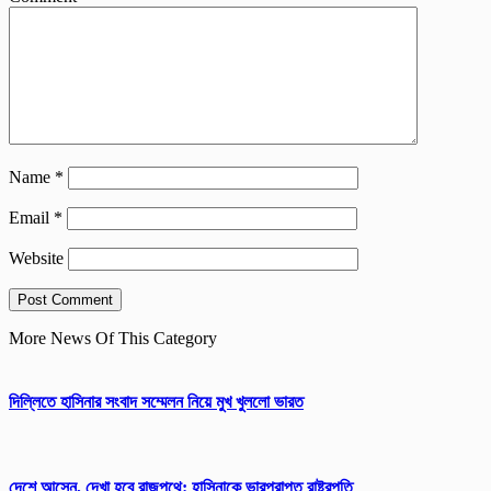
Name
*
Email
*
Website
More News Of This Category
দিল্লিতে হাসিনার সংবাদ সম্মেলন নিয়ে মুখ খুললো ভারত
দেশে আসেন, দেখা হবে রাজপথে: হাসিনাকে ভারপ্রাপ্ত রাষ্ট্রপতি