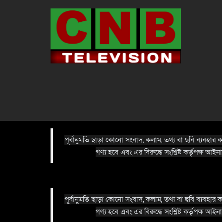
পূর্বানুমতি ছাড়া কোনো সংবাদ, কলাম, তথ্য বা ছবি ব্যবহা
গণ্য হবে এবং এর বিরুদ্ধে সংশ্লিষ্ট কর্তৃপক্ষ আইনা
পূর্বানুমতি ছাড়া কোনো সংবাদ, কলাম, তথ্য বা ছবি ব্যবহা
গণ্য হবে এবং এর বিরুদ্ধে সংশ্লিষ্ট কর্তৃপক্ষ আইনা