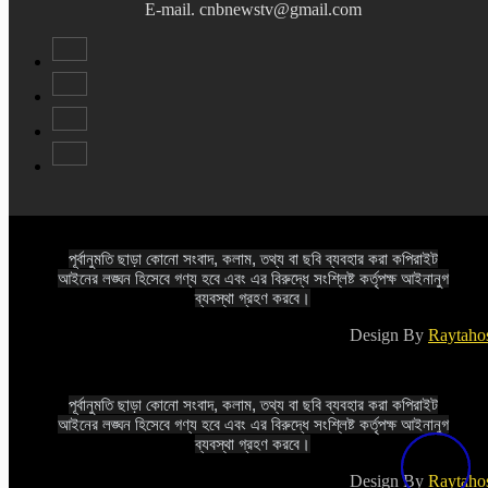
E-mail. cnbnewstv@gmail.com
পূর্বানুমতি ছাড়া কোনো সংবাদ, কলাম, তথ্য বা ছবি ব্যবহার করা কপিরাইট
আইনের লঙ্ঘন হিসেবে গণ্য হবে এবং এর বিরুদ্ধে সংশ্লিষ্ট কর্তৃপক্ষ আইনানুগ
ব্যবস্থা গ্রহণ করবে।
Design By
Raytaho
পূর্বানুমতি ছাড়া কোনো সংবাদ, কলাম, তথ্য বা ছবি ব্যবহার করা কপিরাইট
আইনের লঙ্ঘন হিসেবে গণ্য হবে এবং এর বিরুদ্ধে সংশ্লিষ্ট কর্তৃপক্ষ আইনানুগ
ব্যবস্থা গ্রহণ করবে।
Design By
Raytaho