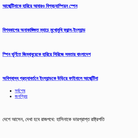
আর্জেন্টিনাকে হারিয়ে আবারও বিশ্বচ্যাম্পিয়ন স্পেন
বিশ্বকাপের অনাকাঙ্ক্ষিত ম্যাচে মুখোমুখি ফ্রান্স-ইংল্যান্ড
স্পিন ঘূর্ণিতে জিম্বাবুয়েকে হারিয়ে সিরিজে সমতায় বাংলাদেশ
অবিশ্বাস্য প্রত্যাবর্তনে ইংল্যান্ডকে উড়িয়ে ফাইনালে আর্জেন্টিনা
সর্বশেষ
জনপ্রিয়
দেশে আসেন, দেখা হবে রাজপথে: হাসিনাকে ভারপ্রাপ্ত রাষ্ট্রপতি