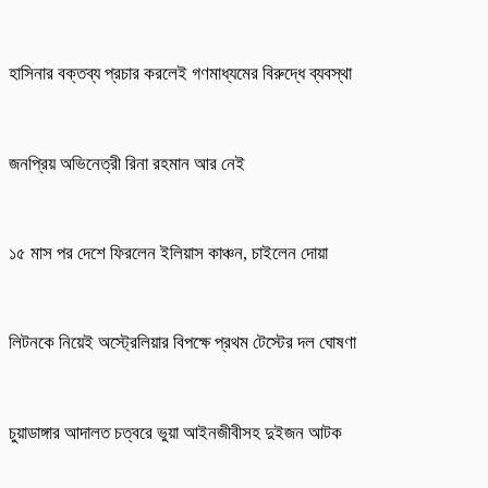
হাসিনার বক্তব্য প্রচার করলেই গণমাধ্যমের বিরুদ্ধে ব্যবস্থা
জনপ্রিয় অভিনেত্রী রিনা রহমান আর নেই
১৫ মাস পর দেশে ফিরলেন ইলিয়াস কাঞ্চন, চাইলেন দোয়া
লিটনকে নিয়েই অস্ট্রেলিয়ার বিপক্ষে প্রথম টেস্টের দল ঘোষণা
চুয়াডাঙ্গার আদালত চত্বরে ভুয়া আইনজীবীসহ দুইজন আটক