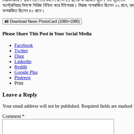
অস্ট্রেলিয়ার বিপক্ষে সিরিজ নিশ্চিত করে টাইগাররা। মিরাজ অপরাজিত ছিলেন ২২ রানে, হৃ
অপরাজিত ছিলেন ৪০ রানে।
📸 Download News PhotoCard (1080×1080)
Please Share This Post in Your Social Media
Facebook
Twitter
Digg
Linkedin
Reddit
Google Plus
Pinterest
Print
Leave a Reply
Your email address will not be published.
Required fields are marked
Comment
*