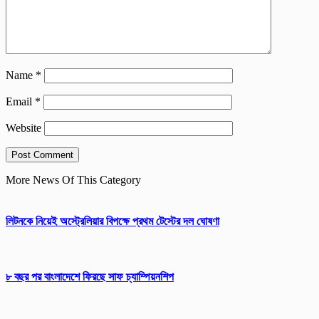
Name
*
Email
*
Website
More News Of This Category
লিটনকে নিয়েই অস্ট্রেলিয়ার বিপক্ষে প্রথম টেস্টের দল ঘোষণা
৮ বছর পর বাংলাদেশে ফিরছে সাফ চ্যাম্পিয়নশিপ